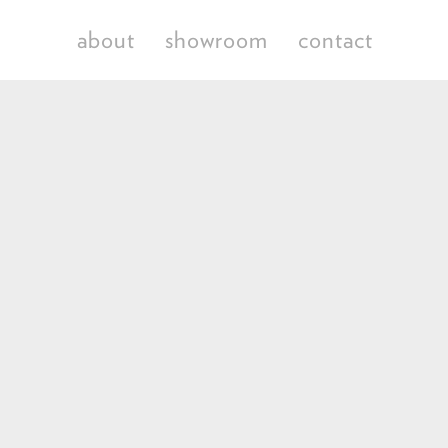
about
showroom
contact