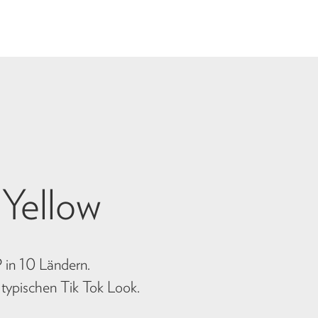
 Yellow
in 10 Ländern.
typischen Tik Tok Look.